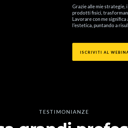
Grazie alle mie strategie, 
prodotti fisici, trasforma
Lavorare con me significa
l’estetica, puntando a risul
ISCRIVITI AL WEBIN
TESTIMONIANZE