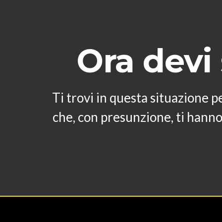
Ora devi
Ti trovi in questa situazione p
che, con presunzione, ti hanno 